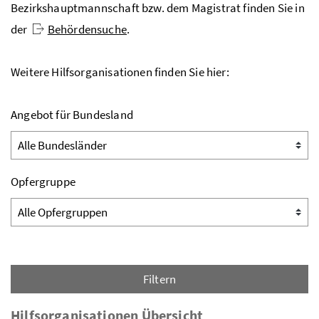
Bezirkshauptmannschaft
bzw.
dem Magistrat finden Sie in
der
Behördensuche
.
Weitere Hilfsorganisationen finden Sie hier:
Angebot für Bundesland
Opfergruppe
Filtern
Hilfsorganisationen Übersicht