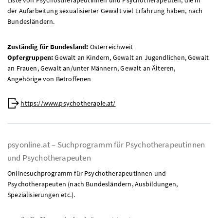
der Aufarbeitung sexualisierter Gewalt viel Erfahrung haben, nach
Bundesländern.
Zuständig für Bundesland:
Österreichweit
Opfergruppen:
Gewalt an Kindern, Gewalt an Jugendlichen, Gewalt
an Frauen, Gewalt an/unter Männern, Gewalt an Älteren,
Angehörige von Betroffenen
Web:
https://www.psychotherapie.at/
psyonline.at – Suchprogramm für Psychotherapeutinnen
und Psychotherapeuten
Onlinesuchprogramm für Psychotherapeutinnen und
Psychotherapeuten (nach Bundesländern, Ausbildungen,
Spezialisierungen
etc.
).