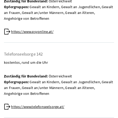
Zuständig für Bundesland:
Österreichweit
Opfergruppen:
Gewalt an Kindern, Gewalt an Jugendlichen, Gewalt
an Frauen, Gewalt an/unter Männern, Gewalt an Älteren,
Angehörige von Betroffenen
Web:
https://www.psyonline.at/
Telefonseelsorge 142
kostenlos, rund um die Uhr
Zuständig für Bundesland:
Österreichweit
Opfergruppen:
Gewalt an Kindern, Gewalt an Jugendlichen, Gewalt
an Frauen, Gewalt an/unter Männern, Gewalt an Älteren,
Angehörige von Betroffenen
Web:
https://www.telefonseelsorge.at/