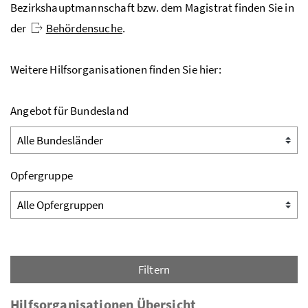
Bezirkshauptmannschaft
bzw.
dem Magistrat finden Sie in
der
Behördensuche
.
Weitere Hilfsorganisationen finden Sie hier:
Angebot für Bundesland
Opfergruppe
Filtern
Hilfsorganisationen Übersicht