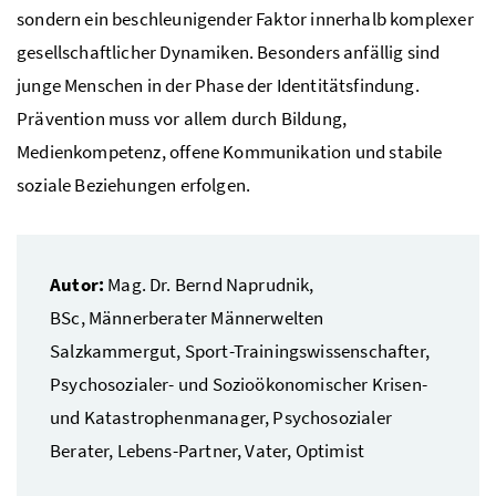
sondern ein beschleunigender Faktor innerhalb komplexer
gesellschaftlicher Dynamiken. Besonders anfällig sind
junge Menschen in der Phase der Identitätsfindung.
Prävention muss vor allem durch Bildung,
Medienkompetenz, offene Kommunikation und stabile
soziale Beziehungen erfolgen.
Autor:
Mag. Dr.
Bernd Naprudnik,
BSc
, Männerberater Männerwelten
Salzkammergut, Sport-Trainingswissenschafter,
Psychosozialer- und Sozioökonomischer Krisen-
und Katastrophenmanager, Psychosozialer
Berater, Lebens-Partner, Vater, Optimist