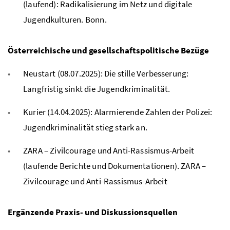
(laufend): Radikalisierung im Netz und digitale
Jugendkulturen. Bonn.
Österreichische und gesellschaftspolitische Bezüge
Neustart (08.07.2025): Die stille Verbesserung:
Langfristig sinkt die Jugendkriminalität.
Kurier (14.04.2025): Alarmierende Zahlen der Polizei:
Jugendkriminalität stieg stark an.
ZARA – Zivilcourage und Anti-Rassismus-Arbeit
(laufende Berichte und Dokumentationen). ZARA –
Zivilcourage und Anti-Rassismus-Arbeit
Ergänzende Praxis- und Diskussionsquellen