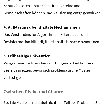
Schutzfaktoren. Freundschaften, Vereine und
Gemeinschaften können Radikalisierung entgegenwirken.
4. Aufklärung über digitale Mechanismen
Das Verständnis für Algorithmen, Filterblasen und
Desinformation hilft, digitale Inhalte besser einzuordnen.
5. Frühzeitige Prävention
Programme zur Burschen- und Jugendarbeit können
gezielt ansetzen, bevor sich problematische Muster
verfestigen.
Zwischen Risiko und Chance
Soziale Medien sind dabei nicht nur Teil des Problems. Sie