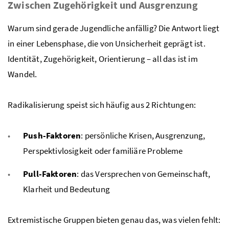
Zwischen Zugehörigkeit und Ausgrenzung
Warum sind gerade Jugendliche anfällig? Die Antwort liegt
in einer Lebensphase, die von Unsicherheit geprägt ist.
Identität, Zugehörigkeit, Orientierung – all das ist im
Wandel.
Radikalisierung speist sich häufig aus 2 Richtungen:
Push-Faktoren
: persönliche Krisen, Ausgrenzung,
Perspektivlosigkeit oder familiäre Probleme
Pull-Faktoren
: das Versprechen von Gemeinschaft,
Klarheit und Bedeutung
Extremistische Gruppen bieten genau das, was vielen fehlt: