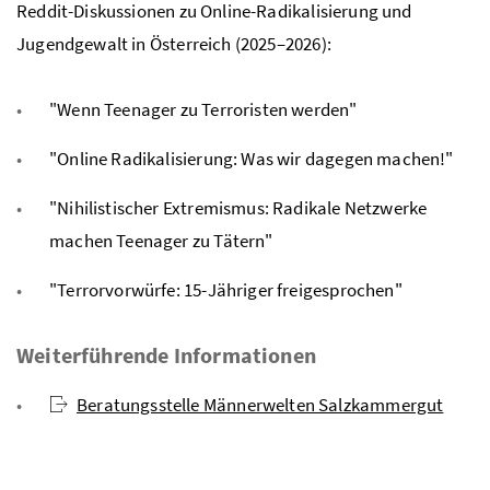
Reddit-Diskussionen zu Online-Radikalisierung und
Jugendgewalt in Österreich (2025–2026):
"Wenn Teenager zu Terroristen werden"
"Online Radikalisierung: Was wir dagegen machen!"
"Nihilistischer Extremismus: Radikale Netzwerke
machen Teenager zu Tätern"
"Terrorvorwürfe: 15-Jähriger freigesprochen"
Weiterführende Informationen
Beratungsstelle Männerwelten Salzkammergut