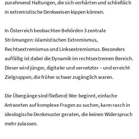
zunehmend Haltungen, die sich verhärten und schließlich
in extremistische Denkweisen kippen können.
In Österreich beobachten Behörden 3 zentrale
Strömungen: islamistischen Extremismus,
Rechtsextremismus und Linksextremismus. Besonders
auffällig ist dabei die Dynamik im rechtsextremen Bereich.
Dieser wird jünger, digitaler und vernetzter – und erreicht
Zielgruppen, die früher schwer zugänglich waren.
Die Übergänge sind fließend: Wer beginnt, einfache
Antworten auf komplexe Fragen zu suchen, kann rasch in
ideologische Denkmuster geraten, die keinen Widerspruch
mehr zulassen.