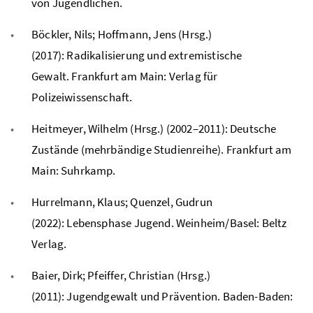
von Jugendlichen.
Böckler, Nils; Hoffmann, Jens (Hrsg.)
(2017): Radikalisierung und extremistische
Gewalt. Frankfurt am Main: Verlag für
Polizeiwissenschaft.
Heitmeyer, Wilhelm (Hrsg.) (2002–2011): Deutsche
Zustände (mehrbändige Studienreihe). Frankfurt am
Main: Suhrkamp.
Hurrelmann, Klaus; Quenzel, Gudrun
(2022): Lebensphase Jugend. Weinheim/Basel: Beltz
Verlag.
Baier, Dirk; Pfeiffer, Christian (Hrsg.)
(2011): Jugendgewalt und Prävention. Baden-Baden: