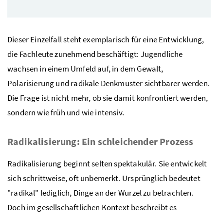
Dieser Einzelfall steht exemplarisch für eine Entwicklung,
die Fachleute zunehmend beschäftigt: Jugendliche
wachsen in einem Umfeld auf, in dem Gewalt,
Polarisierung und radikale Denkmuster sichtbarer werden.
Die Frage ist nicht mehr, ob sie damit konfrontiert werden,
sondern wie früh und wie intensiv.
Radikalisierung: Ein schleichender Prozess
Radikalisierung beginnt selten spektakulär. Sie entwickelt
sich schrittweise, oft unbemerkt. Ursprünglich bedeutet
"radikal" lediglich, Dinge an der Wurzel zu betrachten.
Doch im gesellschaftlichen Kontext beschreibt es