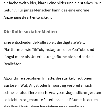
einfache Weltbilder, klare Feindbilder und ein starkes "Wir-
Gefühl". Für junge Menschen kann das eine enorme
Anziehungskraft entwickeln.
Die Rolle sozialer Medien
Eine entscheidende Rolle spielt die digitale Welt.
Plattformen wie TikTok, Instagram oder YouTube sind
längst mehr als Unterhaltungsräume, sie sind soziale
Realitäten.
Algorithmen belohnen Inhalte, die starke Emotionen
auslösen. Wut, Angst oder Empörung verbreiten sich
schneller als differenzierte Analysen. Jugendliche geraten
so leicht in sogenannte Filterblasen, in Räume, in denen
sich ihre Sichtweisen bestätigen und verstärken.