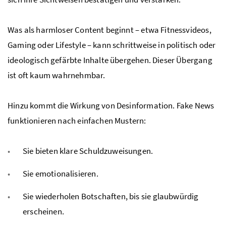
Was als harmloser Content beginnt – etwa Fitnessvideos,
Gaming oder Lifestyle – kann schrittweise in politisch oder
ideologisch gefärbte Inhalte übergehen. Dieser Übergang
ist oft kaum wahrnehmbar.
Hinzu kommt die Wirkung von Desinformation. Fake News
funktionieren nach einfachen Mustern:
Sie bieten klare Schuldzuweisungen.
Sie emotionalisieren.
Sie wiederholen Botschaften, bis sie glaubwürdig
erscheinen.