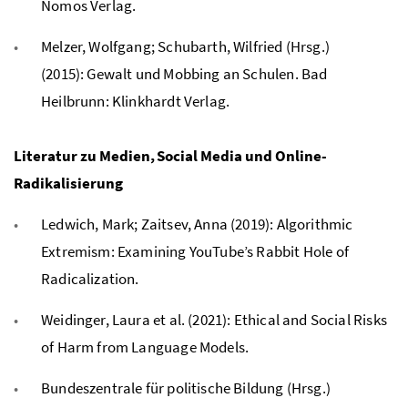
Nomos Verlag.
Melzer, Wolfgang; Schubarth, Wilfried (Hrsg.)
(2015): Gewalt und Mobbing an Schulen. Bad
Heilbrunn: Klinkhardt Verlag.
Literatur zu Medien, Social Media und Online-
Radikalisierung
Ledwich, Mark; Zaitsev, Anna (2019): Algorithmic
Extremism: Examining YouTube’s Rabbit Hole of
Radicalization.
Weidinger, Laura et al. (2021): Ethical and Social Risks
of Harm from Language Models.
Bundeszentrale für politische Bildung (Hrsg.)