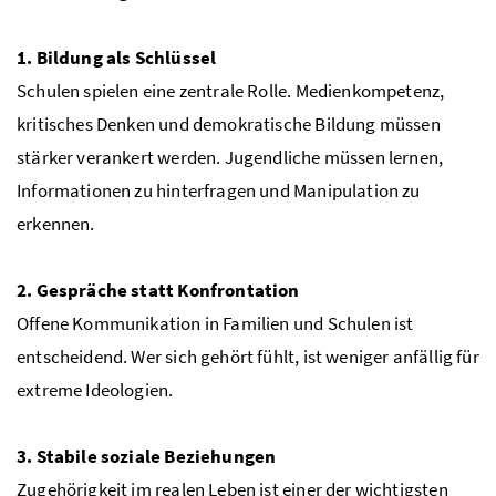
1. Bildung als Schlüssel
Schulen spielen eine zentrale Rolle. Medienkompetenz,
kritisches Denken und demokratische Bildung müssen
stärker verankert werden. Jugendliche müssen lernen,
Informationen zu hinterfragen und Manipulation zu
erkennen.
2. Gespräche statt Konfrontation
Offene Kommunikation in Familien und Schulen ist
entscheidend. Wer sich gehört fühlt, ist weniger anfällig für
extreme Ideologien.
3. Stabile soziale Beziehungen
Zugehörigkeit im realen Leben ist einer der wichtigsten