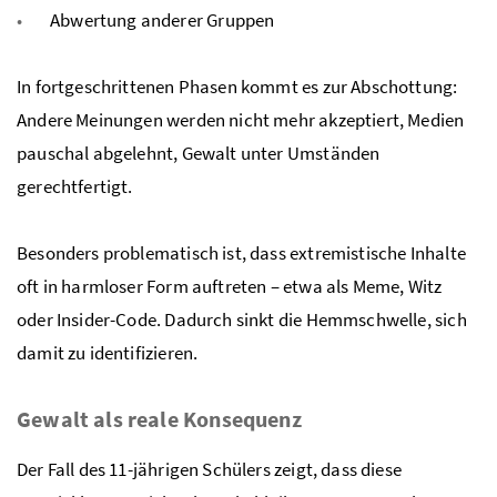
Abwertung anderer Gruppen
In fortgeschrittenen Phasen kommt es zur Abschottung:
Andere Meinungen werden nicht mehr akzeptiert, Medien
pauschal abgelehnt, Gewalt unter Umständen
gerechtfertigt.
Besonders problematisch ist, dass extremistische Inhalte
oft in harmloser Form auftreten – etwa als Meme, Witz
oder Insider-Code. Dadurch sinkt die Hemmschwelle, sich
damit zu identifizieren.
Gewalt als reale Konsequenz
Der Fall des 11-jährigen Schülers zeigt, dass diese