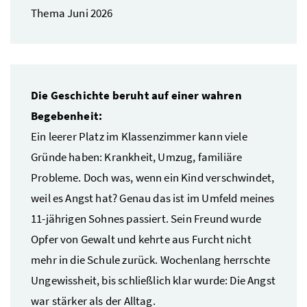
Thema Juni 2026
Die Geschichte beruht auf einer wahren
Begebenheit:
Ein leerer Platz im Klassenzimmer kann viele
Gründe haben: Krankheit, Umzug, familiäre
Probleme. Doch was, wenn ein Kind verschwindet,
weil es Angst hat? Genau das ist im Umfeld meines
11-jährigen Sohnes passiert. Sein Freund wurde
Opfer von Gewalt und kehrte aus Furcht nicht
mehr in die Schule zurück. Wochenlang herrschte
Ungewissheit, bis schließlich klar wurde: Die Angst
war stärker als der Alltag.