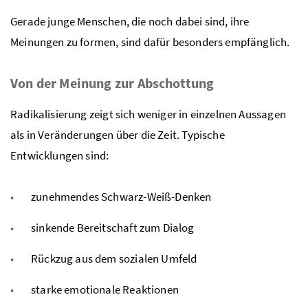
Gerade junge Menschen, die noch dabei sind, ihre
Meinungen zu formen, sind dafür besonders empfänglich.
Von der Meinung zur Abschottung
Radikalisierung zeigt sich weniger in einzelnen Aussagen
als in Veränderungen über die Zeit. Typische
Entwicklungen sind:
zunehmendes Schwarz-Weiß-Denken
sinkende Bereitschaft zum Dialog
Rückzug aus dem sozialen Umfeld
starke emotionale Reaktionen