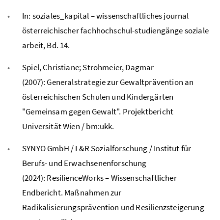
In: soziales_kapital – wissenschaftliches journal
österreichischer fachhochschul-studiengänge soziale
arbeit, Bd. 14.
Spiel, Christiane; Strohmeier, Dagmar
(2007): Generalstrategie zur Gewaltprävention an
österreichischen Schulen und Kindergärten
"Gemeinsam gegen Gewalt". Projektbericht
Universität Wien / bm:ukk.
SYNYO GmbH / L&R Sozialforschung / Institut für
Berufs- und Erwachsenenforschung
(2024): ResilienceWorks – Wissenschaftlicher
Endbericht. Maßnahmen zur
Radikalisierungsprävention und Resilienzsteigerung