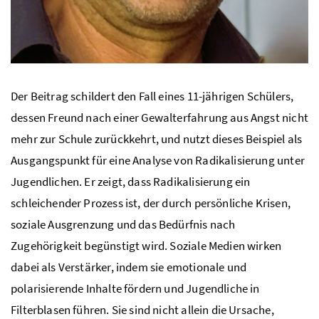
Der Beitrag schildert den Fall eines 11-jährigen Schülers,
dessen Freund nach einer Gewalterfahrung aus Angst nicht
mehr zur Schule zurückkehrt, und nutzt dieses Beispiel als
Ausgangspunkt für eine Analyse von Radikalisierung unter
Jugendlichen. Er zeigt, dass Radikalisierung ein
schleichender Prozess ist, der durch persönliche Krisen,
soziale Ausgrenzung und das Bedürfnis nach
Zugehörigkeit begünstigt wird. Soziale Medien wirken
dabei als Verstärker, indem sie emotionale und
polarisierende Inhalte fördern und Jugendliche in
Filterblasen führen. Sie sind nicht allein die Ursache,