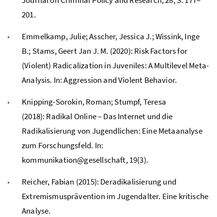
201.
Emmelkamp, Julie; Asscher, Jessica J.; Wissink, Inge
B.; Stams, Geert Jan J. M. (2020): Risk Factors for
(Violent) Radicalization in Juveniles: A Multilevel Meta-
Analysis. In: Aggression and Violent Behavior.
Knipping-Sorokin, Roman; Stumpf, Teresa
(2018): Radikal Online – Das Internet und die
Radikalisierung von Jugendlichen: Eine Metaanalyse
zum Forschungsfeld. In:
kommunikation@gesellschaft, 19(3).
Reicher, Fabian (2015): Deradikalisierung und
Extremismusprävention im Jugendalter. Eine kritische
Analyse.