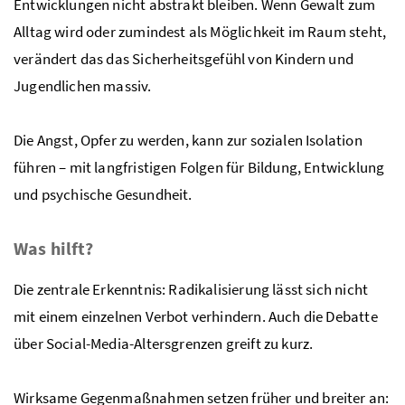
Entwicklungen nicht abstrakt bleiben. Wenn Gewalt zum
Alltag wird oder zumindest als Möglichkeit im Raum steht,
verändert das das Sicherheitsgefühl von Kindern und
Jugendlichen massiv.
Die Angst, Opfer zu werden, kann zur sozialen Isolation
führen – mit langfristigen Folgen für Bildung, Entwicklung
und psychische Gesundheit.
Was hilft?
Die zentrale Erkenntnis: Radikalisierung lässt sich nicht
mit einem einzelnen Verbot verhindern. Auch die Debatte
über Social-Media-Altersgrenzen greift zu kurz.
Wirksame Gegenmaßnahmen setzen früher und breiter an: