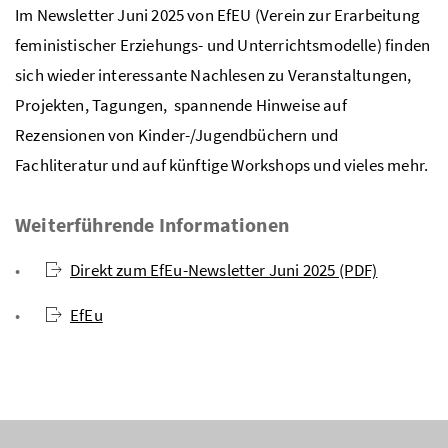
Im Newsletter Juni 2025 von EfEU (Verein zur Erarbeitung
feministischer Erziehungs- und Unterrichtsmodelle) finden
sich wieder interessante Nachlesen zu Veranstaltungen,
Projekten, Tagungen, spannende Hinweise auf
Rezensionen von Kinder-/Jugendbüchern und
Fachliteratur und auf künftige Workshops und vieles mehr.
Weiterführende Informationen
Direkt zum EfEu-Newsletter Juni 2025 (PDF)
EfEu