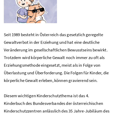
Seit 1989 besteht in Österreich das gesetzlich geregelte
Gewaltverbot in der Erziehung und hat eine deutliche
Veränderung im gesellschaftlichen Bewusstseins bewirkt.
Trotzdem wird körperliche Gewalt noch immer zu oft als
Erziehungsmethode eingesetzt, meist als in Folge von
Überlastung und Überforderung. Die Folgen für Kinder, die
körperliche Gewalt erleben, können gravierend sein.
Diesem wichtigen Kinderschutzthema ist das 4.
Kinderbuch des Bundesverbandes der österreichischen
Kinderschutzzentren anlässlich des 35 Jahre-Jubiläum des