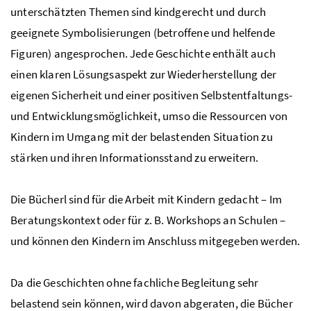
unterschätzten Themen sind kindgerecht und durch
geeignete Symbolisierungen (betroffene und helfende
Figuren) angesprochen. Jede Geschichte enthält auch
einen klaren Lösungsaspekt zur Wiederherstellung der
eigenen Sicherheit und einer positiven Selbstentfaltungs-
und Entwicklungsmöglichkeit, umso die Ressourcen von
Kindern im Umgang mit der belastenden Situation zu
stärken und ihren Informationsstand zu erweitern.
Die Bücherl sind für die Arbeit mit Kindern gedacht – Im
Beratungskontext oder für
z. B.
Workshops an Schulen –
und können den Kindern im Anschluss mitgegeben werden.
Da die Geschichten ohne fachliche Begleitung sehr
belastend sein können, wird davon abgeraten, die Bücher