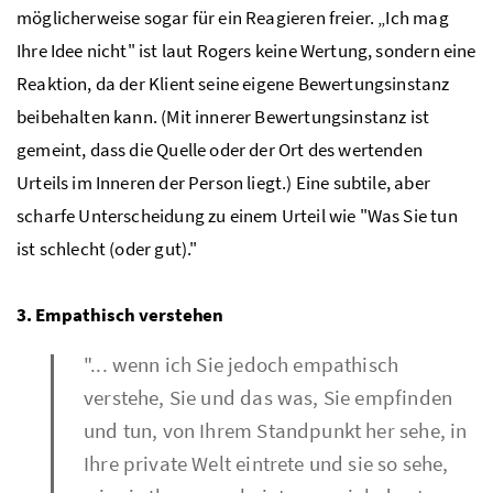
möglicherweise sogar für ein Reagieren freier. „Ich mag
Ihre Idee nicht" ist laut Rogers keine Wertung, sondern eine
Reaktion, da der Klient seine eigene Bewertungsinstanz
beibehalten kann. (Mit innerer Bewertungsinstanz ist
gemeint, dass die Quelle oder der Ort des wertenden
Urteils im Inneren der Person liegt.) Eine subtile, aber
scharfe Unterscheidung zu einem Urteil wie "Was Sie tun
ist schlecht (oder gut)."
3. Empathisch verstehen
"... wenn ich Sie jedoch empathisch
verstehe, Sie und das was, Sie empfinden
und tun, von Ihrem Standpunkt her sehe, in
Ihre private Welt eintrete und sie so sehe,