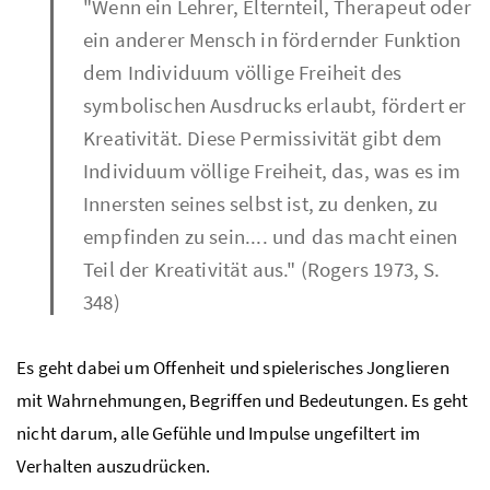
"Wenn ein Lehrer, Elternteil, Therapeut oder
ein anderer Mensch in fördernder Funktion
dem Individuum völlige Freiheit des
symbolischen Ausdrucks erlaubt, fördert er
Kreativität. Diese Permissivität gibt dem
Individuum völlige Freiheit, das, was es im
Innersten seines selbst ist, zu denken, zu
empfinden zu sein.... und das macht einen
Teil der Kreativität aus." (Rogers 1973, S.
348)
Es geht dabei um Offenheit und spielerisches Jonglieren
mit Wahrnehmungen, Begriffen und Bedeutungen. Es geht
nicht darum, alle Gefühle und Impulse ungefiltert im
Verhalten auszudrücken.