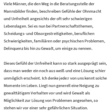
Viele Männer, die den Weg in die Beratungsstelle der
Mannsbilder finden, beschreiben Gefühle der Ohnmacht
und Unfreiheit angesichts der oft sehr schwierigen
Lebenslagen. Sei es nun bei Partnerschaftsthemen,
Scheidungs- und Obsorgestreitigkeiten, beruflichen
Schwierigkeiten, familiären oder psychischen Problemen,
Delinquenz bis hin zu Gewalt, um einige zu nennen.
Dieses Gefühl der Unfreiheit kann so stark ausgeprägt sein,
dass man weder ein noch aus weiß und eine Lösung schier
unmöglich erscheint. Ich denke jede:r von uns kennt solche
Momente im Leben. Liegt nun generell eine Neigung zu
gewalttätigem Verhalten vor und wird Gewalt als
Möglichkeit zur Lösung von Problemen angesehen, so
stehen wir vor einer sehr gefährlichen Situation.