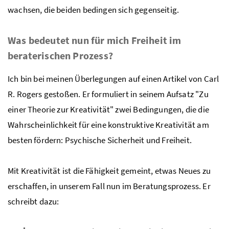
wachsen, die beiden bedingen sich gegenseitig.
Was bedeutet nun für mich Freiheit im
beraterischen Prozess?
Ich bin bei meinen Überlegungen auf einen Artikel von Carl
R. Rogers gestoßen. Er formuliert in seinem Aufsatz "Zu
einer Theorie zur Kreativität" zwei Bedingungen, die die
Wahrscheinlichkeit für eine konstruktive Kreativität am
besten fördern: Psychische Sicherheit und Freiheit.
Mit Kreativität ist die Fähigkeit gemeint, etwas Neues zu
erschaffen, in unserem Fall nun im Beratungsprozess. Er
schreibt dazu: