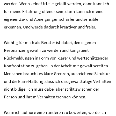
werden. Wenn keine Urteile gefällt werden, dann kann ich
für meine Erfahrung offener sein, dann kann ich meine
eigenen Zu- und Abneigungen schärfer und sensibler
erkennen. Und werde dadurch kreativer und freier.
Wichtig für mich als Berater ist dabei, den eigenen
Resonanzen gewahr zu werden und kongruent
Rückmeldungen in Form von klarer und wertschätzender
Konfrontation zu geben. In der Arbeit mit gewaltbereiten
Menschen braucht es klare Grenzen, ausreichend Struktur
und die klare Haltung, dass ich das gewalttätige Verhalten
nicht billige. Ich muss dabei aber strikt zwischen der
Person und ihrem Verhalten trennen können.
Wenn ich aufhöre einen anderen zu bewerten, werde ich