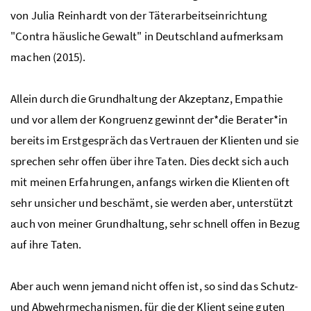
von Julia Reinhardt von der Täterarbeitseinrichtung
"Contra häusliche Gewalt" in Deutschland aufmerksam
machen (2015).
Allein durch die Grundhaltung der Akzeptanz, Empathie
und vor allem der Kongruenz gewinnt der*die Berater*in
bereits im Erstgespräch das Vertrauen der Klienten und sie
sprechen sehr offen über ihre Taten. Dies deckt sich auch
mit meinen Erfahrungen, anfangs wirken die Klienten oft
sehr unsicher und beschämt, sie werden aber, unterstützt
auch von meiner Grundhaltung, sehr schnell offen in Bezug
auf ihre Taten.
Aber auch wenn jemand nicht offen ist, so sind das Schutz-
und Abwehrmechanismen, für die der Klient seine guten