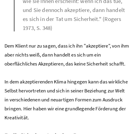
wie sie Ihnen erscheint: wenn ich das tue,
und Sie dennoch akzeptiere, dann handelt
es sich in der Tat um Sicherheit." (Rogers
1973, S. 348)
Dem Klient nur zu sagen, dass ich ihn "akzeptiere", von ihm
aber nichts weiß, dann handelt es sich um ein
oberflächliches Akzeptieren, das keine Sicherheit schafft.
In dem akzeptierenden Klima hingegen kann das wirkliche
Selbst hervortreten und sich in seiner Beziehung zur Welt
in verschiedenen und neuartigen Formen zum Ausdruck
bringen. Hier haben wir eine grundlegende Förderung der
Kreativität.