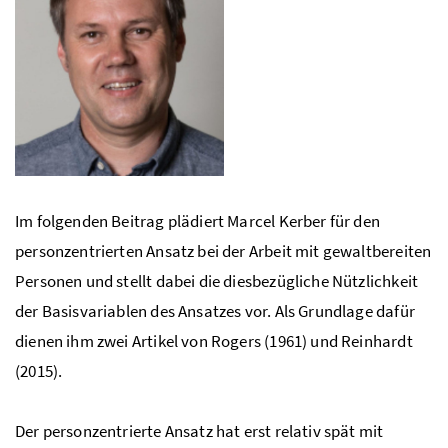
Im folgenden Beitrag plädiert Marcel Kerber für den
personzentrierten Ansatz bei der Arbeit mit gewaltbereiten
Personen und stellt dabei die diesbezügliche Nützlichkeit
der Basisvariablen des Ansatzes vor. Als Grundlage dafür
dienen ihm zwei Artikel von Rogers (1961) und Reinhardt
(2015).
Der personzentrierte Ansatz hat erst relativ spät mit