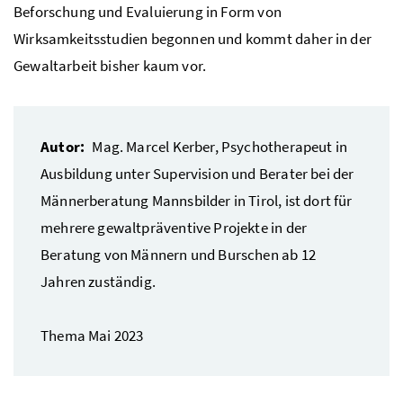
Beforschung und Evaluierung in Form von
Wirksamkeitsstudien begonnen und kommt daher in der
Gewaltarbeit bisher kaum vor.
Autor:
Mag.
Marcel Kerber, Psychotherapeut in
Ausbildung unter Supervision und Berater bei der
Männerberatung Mannsbilder in Tirol, ist dort für
mehrere gewaltpräventive Projekte in der
Beratung von Männern und Burschen ab 12
Jahren zuständig.
Thema Mai 2023