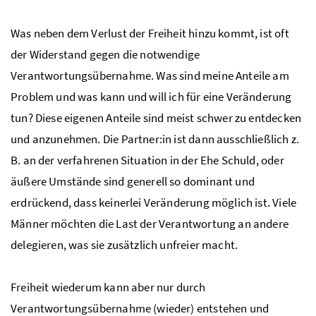
Was neben dem Verlust der Freiheit hinzu kommt, ist oft
der Widerstand gegen die notwendige
Verantwortungsübernahme. Was sind meine Anteile am
Problem und was kann und will ich für eine Veränderung
tun? Diese eigenen Anteile sind meist schwer zu entdecken
und anzunehmen. Die Partner:in ist dann ausschließlich
z.
B.
an der verfahrenen Situation in der Ehe Schuld, oder
äußere Umstände sind generell so dominant und
erdrückend, dass keinerlei Veränderung möglich ist. Viele
Männer möchten die Last der Verantwortung an andere
delegieren, was sie zusätzlich unfreier macht.
Freiheit wiederum kann aber nur durch
Verantwortungsübernahme (wieder) entstehen und