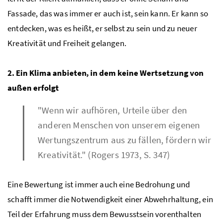
Fassade, das was immer er auch ist, sein kann. Er kann so
entdecken, was es heißt, er selbst zu sein und zu neuer
Kreativität und Freiheit gelangen.
2. Ein Klima anbieten, in dem keine Wertsetzung von
außen erfolgt
"Wenn wir aufhören, Urteile über den
anderen Menschen von unserem eigenen
Wertungszentrum aus zu fällen, fördern wir
Kreativität." (Rogers 1973, S. 347)
Eine Bewertung ist immer auch eine Bedrohung und
schafft immer die Notwendigkeit einer Abwehrhaltung, ein
Teil der Erfahrung muss dem Bewusstsein vorenthalten