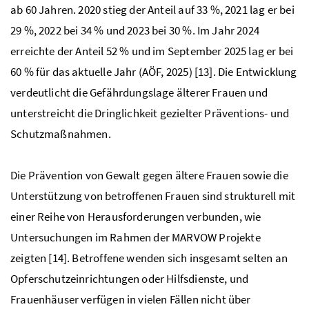
ab 60 Jahren. 2020 stieg der Anteil auf 33 %, 2021 lag er bei
29 %, 2022 bei 34 % und 2023 bei 30 %. Im Jahr 2024
erreichte der Anteil 52 % und im September 2025 lag er bei
60 % für das aktuelle Jahr (AÖF, 2025) [13]. Die Entwicklung
verdeutlicht die Gefährdungslage älterer Frauen und
unterstreicht die Dringlichkeit gezielter Präventions- und
Schutzmaßnahmen.
Die Prävention von Gewalt gegen ältere Frauen sowie die
Unterstützung von betroffenen Frauen sind strukturell mit
einer Reihe von Herausforderungen verbunden, wie
Untersuchungen im Rahmen der MARVOW Projekte
zeigten [14]. Betroffene wenden sich insgesamt selten an
Opferschutzeinrichtungen oder Hilfsdienste, und
Frauenhäuser verfügen in vielen Fällen nicht über