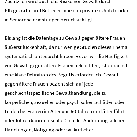
Zusätzlich wird auch das Risiko von Gewalt durch
Pflegekräfte und Betreuer:innen im privaten Umfeld oder
in Senioreneinrichtungen berücksichtigt.
Bislang ist die Datenlage zu Gewalt gegen ältere Frauen
äußerst lückenhaft, da nur wenige Studien dieses Thema
systematisch untersucht haben. Bevor wir die Häufigkeit
von Gewalt gegen ältere Frauen beleuchten, ist zunächst
eine klare Definition des Begriffs erforderlich. Gewalt
gegen ältere Frauen bezieht sich auf jede
geschlechtsspezifische Gewalthandlung, die zu
körperlichen, sexuellen oder psychischen Schäden oder
Leiden bei Frauen im Alter von 60 Jahren und älter führt
oder führen kann, einschließlich der Androhung solcher
Handlungen, Nötigung oder willkürlicher