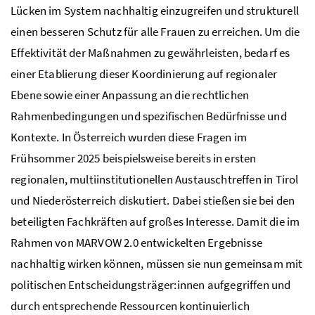
Lücken im System nachhaltig einzugreifen und strukturell
einen besseren Schutz für alle Frauen zu erreichen. Um die
Effektivität der Maßnahmen zu gewährleisten, bedarf es
einer Etablierung dieser Koordinierung auf regionaler
Ebene sowie einer Anpassung an die rechtlichen
Rahmenbedingungen und spezifischen Bedürfnisse und
Kontexte. In Österreich wurden diese Fragen im
Frühsommer 2025 beispielsweise bereits in ersten
regionalen, multiinstitutionellen Austauschtreffen in Tirol
und Niederösterreich diskutiert. Dabei stießen sie bei den
beteiligten Fachkräften auf großes Interesse. Damit die im
Rahmen von MARVOW 2.0 entwickelten Ergebnisse
nachhaltig wirken können, müssen sie nun gemeinsam mit
politischen Entscheidungsträger:innen aufgegriffen und
durch entsprechende Ressourcen kontinuierlich