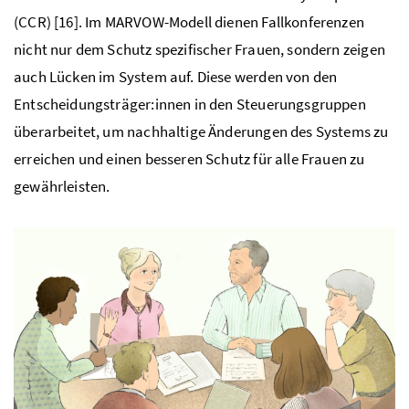
(CCR) [16]. Im MARVOW-Modell dienen Fallkonferenzen
nicht nur dem Schutz spezifischer Frauen, sondern zeigen
auch Lücken im System auf. Diese werden von den
Entscheidungsträger:innen in den Steuerungsgruppen
überarbeitet, um nachhaltige Änderungen des Systems zu
erreichen und einen besseren Schutz für alle Frauen zu
gewährleisten.