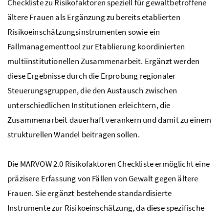
Checkliste zu Risikofaktoren speziell für gewaltbetroffene
ältere Frauen als Ergänzung zu bereits etablierten
Risikoeinschätzungsinstrumenten sowie ein
Fallmanagementtool zur Etablierung koordinierten
multiinstitutionellen Zusammenarbeit. Ergänzt werden
diese Ergebnisse durch die Erprobung regionaler
Steuerungsgruppen, die den Austausch zwischen
unterschiedlichen Institutionen erleichtern, die
Zusammenarbeit dauerhaft verankern und damit zu einem
strukturellen Wandel beitragen sollen.
Die MARVOW 2.0 Risikofaktoren Checkliste ermöglicht eine
präzisere Erfassung von Fällen von Gewalt gegen ältere
Frauen. Sie ergänzt bestehende standardisierte
Instrumente zur Risikoeinschätzung, da diese spezifische