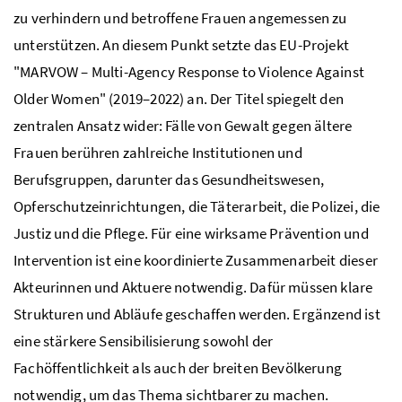
zu verhindern und betroffene Frauen angemessen zu
unterstützen. An diesem Punkt setzte das EU-Projekt
"MARVOW – Multi-Agency Response to Violence Against
Older Women" (2019–2022) an. Der Titel spiegelt den
zentralen Ansatz wider: Fälle von Gewalt gegen ältere
Frauen berühren zahlreiche Institutionen und
Berufsgruppen, darunter das Gesundheitswesen,
Opferschutzeinrichtungen, die Täterarbeit, die Polizei, die
Justiz und die Pflege. Für eine wirksame Prävention und
Intervention ist eine koordinierte Zusammenarbeit dieser
Akteurinnen und Aktuere notwendig. Dafür müssen klare
Strukturen und Abläufe geschaffen werden. Ergänzend ist
eine stärkere Sensibilisierung sowohl der
Fachöffentlichkeit als auch der breiten Bevölkerung
notwendig, um das Thema sichtbarer zu machen.