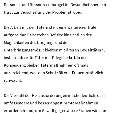
Personal- und Ressourcenmangel im Gesundheitsbereich
trägt zur Verschärfung der Problematik bei.
Die Arbeit mit den Tätern stellt eine weitere zentrale
Aufgabe dar. Es bestehen Defizite hinsichtlich der
Möglichkeiten des Umgangs und der
Unterbringungsmöglichkeiten mit älteren Gewalttätern,
insbesondere für Täter mit Pflegebedarf. In der
Konsequenz bleiben Tätermaßnahmen oftmals
unzureichend, was den Schutz älterer Frauen zusätzlich
schwächt.
Die Vielzahl der Herausforderungen macht deutlich, dass
umfassendere und besser abgestimmte Maßnahmen
erforderlich sind, um Gewalt gegen ältere Frauen wirksam