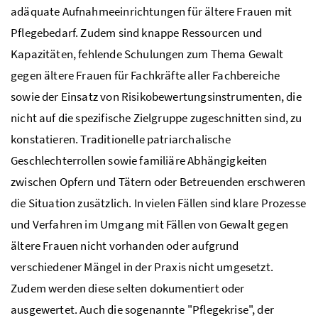
adäquate Aufnahmeeinrichtungen für ältere Frauen mit
Pflegebedarf. Zudem sind knappe Ressourcen und
Kapazitäten, fehlende Schulungen zum Thema Gewalt
gegen ältere Frauen für Fachkräfte aller Fachbereiche
sowie der Einsatz von Risikobewertungsinstrumenten, die
nicht auf die spezifische Zielgruppe zugeschnitten sind, zu
konstatieren. Traditionelle patriarchalische
Geschlechterrollen sowie familiäre Abhängigkeiten
zwischen Opfern und Tätern oder Betreuenden erschweren
die Situation zusätzlich. In vielen Fällen sind klare Prozesse
und Verfahren im Umgang mit Fällen von Gewalt gegen
ältere Frauen nicht vorhanden oder aufgrund
verschiedener Mängel in der Praxis nicht umgesetzt.
Zudem werden diese selten dokumentiert oder
ausgewertet. Auch die sogenannte "Pflegekrise", der