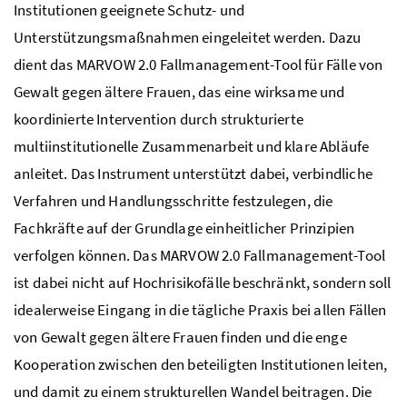
Institutionen geeignete Schutz- und
Unterstützungsmaßnahmen eingeleitet werden. Dazu
dient das MARVOW 2.0 Fallmanagement-Tool für Fälle von
Gewalt gegen ältere Frauen, das eine wirksame und
koordinierte Intervention durch strukturierte
multiinstitutionelle Zusammenarbeit und klare Abläufe
anleitet. Das Instrument unterstützt dabei, verbindliche
Verfahren und Handlungsschritte festzulegen, die
Fachkräfte auf der Grundlage einheitlicher Prinzipien
verfolgen können. Das MARVOW 2.0 Fallmanagement-Tool
ist dabei nicht auf Hochrisikofälle beschränkt, sondern soll
idealerweise Eingang in die tägliche Praxis bei allen Fällen
von Gewalt gegen ältere Frauen finden und die enge
Kooperation zwischen den beteiligten Institutionen leiten,
und damit zu einem strukturellen Wandel beitragen. Die