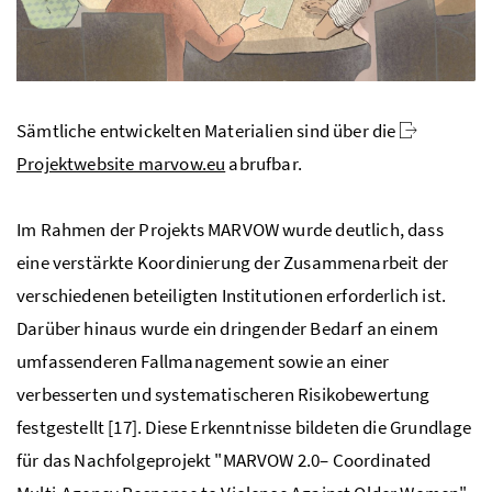
Sämtliche entwickelten Materialien sind über die
Projektwebsite marvow.eu
abrufbar.
Im Rahmen der Projekts MARVOW wurde deutlich, dass
eine verstärkte Koordinierung der Zusammenarbeit der
verschiedenen beteiligten Institutionen erforderlich ist.
Darüber hinaus wurde ein dringender Bedarf an einem
umfassenderen Fallmanagement sowie an einer
verbesserten und systematischeren Risikobewertung
festgestellt [17]. Diese Erkenntnisse bildeten die Grundlage
für das Nachfolgeprojekt "MARVOW 2.0– Coordinated