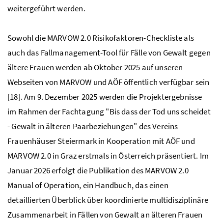
weitergeführt werden.
Sowohl die MARVOW 2.0 Risikofaktoren-Checkliste als
auch das Fallmanagement-Tool für Fälle von Gewalt gegen
ältere Frauen werden ab Oktober 2025 auf unseren
Webseiten von MARVOW und AÖF öffentlich verfügbar sein
[18]. Am 9. Dezember 2025 werden die Projektergebnisse
im Rahmen der Fachtagung "Bis dass der Tod uns scheidet
- Gewalt in älteren Paarbeziehungen" des Vereins
Frauenhäuser Steiermark in Kooperation mit AÖF und
MARVOW 2.0 in Graz erstmals in Österreich präsentiert. Im
Januar 2026 erfolgt die Publikation des MARVOW 2.0
Manual of Operation, ein Handbuch, das einen
detaillierten Überblick über koordinierte multidisziplinäre
Zusammenarbeit in Fällen von Gewalt an älteren Frauen