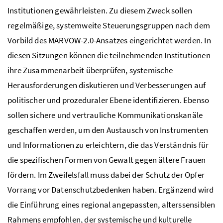
Institutionen gewährleisten. Zu diesem Zweck sollen
regelmäßige, systemweite Steuerungsgruppen nach dem
Vorbild des MARVOW-2.0-Ansatzes eingerichtet werden. In
diesen Sitzungen können die teilnehmenden Institutionen
ihre Zusammenarbeit überprüfen, systemische
Herausforderungen diskutieren und Verbesserungen auf
politischer und prozeduraler Ebene identifizieren. Ebenso
sollen sichere und vertrauliche Kommunikationskanäle
geschaffen werden, um den Austausch von Instrumenten
und Informationen zu erleichtern, die das Verständnis für
die spezifischen Formen von Gewalt gegen ältere Frauen
fördern. Im Zweifelsfall muss dabei der Schutz der Opfer
Vorrang vor Datenschutzbedenken haben. Ergänzend wird
die Einführung eines regional angepassten, alterssensiblen
Rahmens empfohlen, der systemische und kulturelle