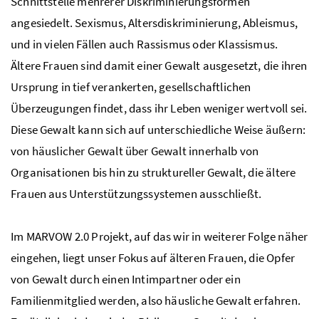
Schnittstelle mehrerer Diskriminierungsformen
angesiedelt. Sexismus, Altersdiskriminierung, Ableismus,
und in vielen Fällen auch Rassismus oder Klassismus.
Ältere Frauen sind damit einer Gewalt ausgesetzt, die ihren
Ursprung in tief verankerten, gesellschaftlichen
Überzeugungen findet, dass ihr Leben weniger wertvoll sei.
Diese Gewalt kann sich auf unterschiedliche Weise äußern:
von häuslicher Gewalt über Gewalt innerhalb von
Organisationen bis hin zu struktureller Gewalt, die ältere
Frauen aus Unterstützungssystemen ausschließt.
Im MARVOW 2.0 Projekt, auf das wir in weiterer Folge näher
eingehen, liegt unser Fokus auf älteren Frauen, die Opfer
von Gewalt durch einen Intimpartner oder ein
Familienmitglied werden, also häusliche Gewalt erfahren.