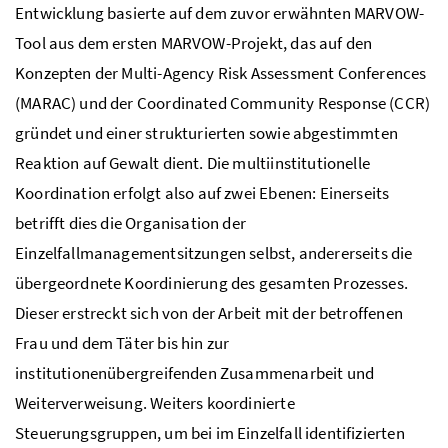
Entwicklung basierte auf dem zuvor erwähnten MARVOW-
Tool aus dem ersten MARVOW-Projekt, das auf den
Konzepten der Multi-Agency Risk Assessment Conferences
(MARAC) und der Coordinated Community Response (CCR)
gründet und einer strukturierten sowie abgestimmten
Reaktion auf Gewalt dient. Die multiinstitutionelle
Koordination erfolgt also auf zwei Ebenen: Einerseits
betrifft dies die Organisation der
Einzelfallmanagementsitzungen selbst, andererseits die
übergeordnete Koordinierung des gesamten Prozesses.
Dieser erstreckt sich von der Arbeit mit der betroffenen
Frau und dem Täter bis hin zur
institutionenübergreifenden Zusammenarbeit und
Weiterverweisung. Weiters koordinierte
Steuerungsgruppen, um bei im Einzelfall identifizierten