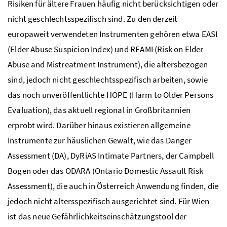
Risiken für ältere Frauen häufig nicht berücksichtigen oder
nicht geschlechtsspezifisch sind. Zu den derzeit
europaweit verwendeten Instrumenten gehören etwa EASI
(Elder Abuse Suspicion Index) und REAMI (Risk on Elder
Abuse and Mistreatment Instrument), die altersbezogen
sind, jedoch nicht geschlechtsspezifisch arbeiten, sowie
das noch unveröffentlichte HOPE (Harm to Older Persons
Evaluation), das aktuell regional in Großbritannien
erprobt wird. Darüber hinaus existieren allgemeine
Instrumente zur häuslichen Gewalt, wie das Danger
Assessment (DA), DyRiAS Intimate Partners, der Campbell
Bogen oder das ODARA (Ontario Domestic Assault Risk
Assessment), die auch in Österreich Anwendung finden, die
jedoch nicht altersspezifisch ausgerichtet sind. Für Wien
ist das neue Gefährlichkeitseinschätzungstool der