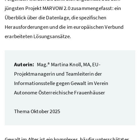
jüngsten Projekt MARVOW 2.0 zusammengefasst: ein
Überblick über die Datenlage, die spezifischen
Herausforderungen und die im europäischen Verbund
erarbeiteten Lösungsansätze.
a
Autorin:
Mag.
Martina Knoll, MA, EU-
Projektmanagerin und Teamleiterin der
Informationsstelle gegen Gewalt im Verein
Autonome Österreichische Frauenhäuser
Thema Oktober 2025
Gewalt im Alter ist ein komplexes, häufig unterschätztes