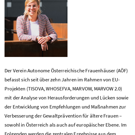
Der Verein Autonome Österreichische Frauenhäuser (AÖF)
befasst sich seit über zehn Jahren im Rahmen von EU-
Projekten (TISOVA, WHOSEFVA, MARVOW, MARVOW 2.0)
mit der Analyse von Herausforderungen und Lücken sowie
der Entwicklung von Empfehlungen und Maßnahmen zur
Verbesserung der Gewaltprävention für ältere Frauen –
sowohl in Österreich als auch auf europäischer Ebene. Im
Folgenden werden die zentralen Ergebnisse aus dem