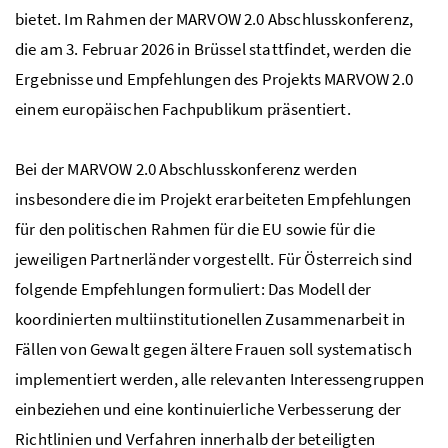
bietet. Im Rahmen der MARVOW 2.0 Abschlusskonferenz,
die am 3. Februar 2026 in Brüssel stattfindet, werden die
Ergebnisse und Empfehlungen des Projekts MARVOW 2.0
einem europäischen Fachpublikum präsentiert.
Bei der MARVOW 2.0 Abschlusskonferenz werden
insbesondere die im Projekt erarbeiteten Empfehlungen
für den politischen Rahmen für die EU sowie für die
jeweiligen Partnerländer vorgestellt. Für Österreich sind
folgende Empfehlungen formuliert: Das Modell der
koordinierten multiinstitutionellen Zusammenarbeit in
Fällen von Gewalt gegen ältere Frauen soll systematisch
implementiert werden, alle relevanten Interessengruppen
einbeziehen und eine kontinuierliche Verbesserung der
Richtlinien und Verfahren innerhalb der beteiligten