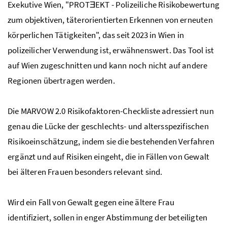
Exekutive Wien, "PROTƎEKT - Polizeiliche Risikobewertung
zum objektiven, täterorientierten Erkennen von erneuten
körperlichen Tätigkeiten", das seit 2023 in Wien in
polizeilicher Verwendung ist, erwähnenswert. Das Tool ist
auf Wien zugeschnitten und kann noch nicht auf andere
Regionen übertragen werden.
Die MARVOW 2.0 Risikofaktoren-Checkliste adressiert nun
genau die Lücke der geschlechts- und altersspezifischen
Risikoeinschätzung, indem sie die bestehenden Verfahren
ergänzt und auf Risiken eingeht, die in Fällen von Gewalt
bei älteren Frauen besonders relevant sind.
Wird ein Fall von Gewalt gegen eine ältere Frau
identifiziert, sollen in enger Abstimmung der beteiligten