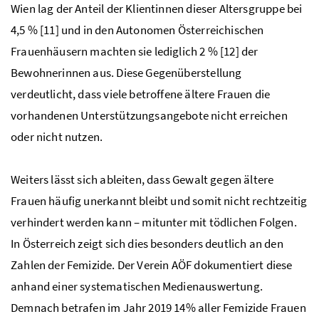
Wien lag der Anteil der Klientinnen dieser Altersgruppe bei
4,5 % [11] und in den Autonomen Österreichischen
Frauenhäusern machten sie lediglich 2 % [12] der
Bewohnerinnen aus. Diese Gegenüberstellung
verdeutlicht, dass viele betroffene ältere Frauen die
vorhandenen Unterstützungsangebote nicht erreichen
oder nicht nutzen.
Weiters lässt sich ableiten, dass Gewalt gegen ältere
Frauen häufig unerkannt bleibt und somit nicht rechtzeitig
verhindert werden kann – mitunter mit tödlichen Folgen.
In Österreich zeigt sich dies besonders deutlich an den
Zahlen der Femizide. Der Verein AÖF dokumentiert diese
anhand einer systematischen Medienauswertung.
Demnach betrafen im Jahr 2019 14% aller Femizide Frauen