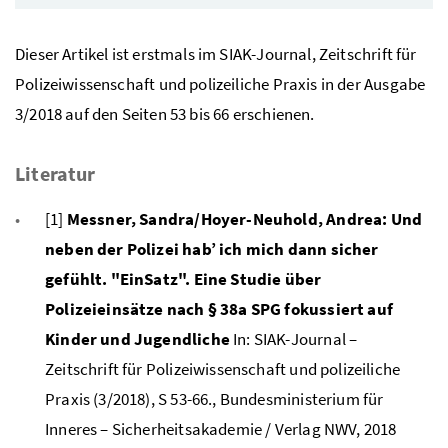
Dieser Artikel ist erstmals im SIAK-Journal, Zeitschrift für
Polizeiwissenschaft und polizeiliche Praxis in der Ausgabe
3/2018 auf den Seiten 53 bis 66 erschienen.
Literatur
[1]
Messner, Sandra/Hoyer-Neuhold, Andrea: Und
neben der Polizei hab’ ich mich dann sicher
gefühlt. "EinSatz". Eine Studie über
Polizeieinsätze nach § 38a SPG fokussiert auf
Kinder und Jugendliche
In: SIAK-Journal –
Zeitschrift für Polizeiwissenschaft und polizeiliche
Praxis (3/2018), S 53-66., Bundesministerium für
Inneres – Sicherheitsakademie / Verlag NWV, 2018