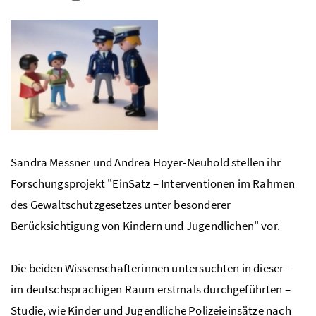
Sandra Messner und Andrea Hoyer-Neuhold stellen ihr
Forschungsprojekt "EinSatz – Interventionen im Rahmen
des Gewaltschutzgesetzes unter besonderer
Berücksichtigung von Kindern und Jugendlichen" vor.
Die beiden Wissenschafterinnen untersuchten in dieser –
im deutschsprachigen Raum erstmals durchgeführten –
Studie, wie Kinder und Jugendliche Polizeieinsätze nach