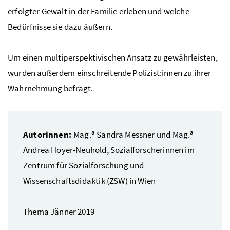
erfolgter Gewalt in der Familie erleben und welche
Bedürfnisse sie dazu äußern.
Um einen multiperspektivischen Ansatz zu gewährleisten,
wurden außerdem einschreitende Polizist:innen zu ihrer
Wahrnehmung befragt.
a
a
Autorinnen:
Mag.
Sandra Messner und
Mag.
Andrea Hoyer-Neuhold, Sozialforscherinnen im
Zentrum für Sozialforschung und
Wissenschaftsdidaktik (ZSW) in Wien
Thema Jänner 2019